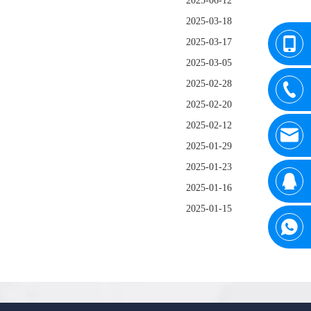
2025-06-12
2025-03-18
2025-03-17
2025-03-05
2025-02-28
2025-02-20
2025-02-12
2025-01-29
2025-01-23
2025-01-16
2025-01-15