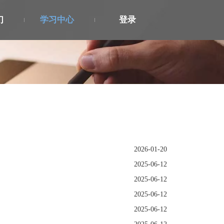
们
学习中心
登录
2026-01-20
2025-06-12
2025-06-12
2025-06-12
2025-06-12