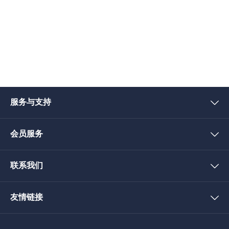
服务与支持
会员服务
联系我们
友情链接